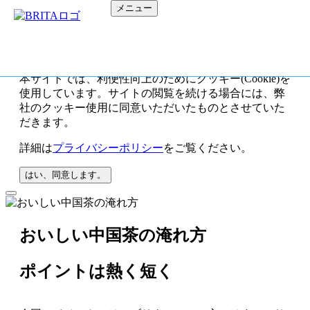
メニュー
本サイトでは、利便性向上のためにクッキー(Cookie)を
使用しています。サイトの閲覧を続ける場合には、弊
社のクッキー使用に同意いただいたものとさせていた
だきます。
詳細は
プライバシーポリシー
をご覧ください。
はい、同意します。
おいしい中国茶の淹れ方
ポイントは熱く短く