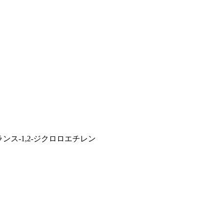
ランス-1,2-ジクロロエチレン