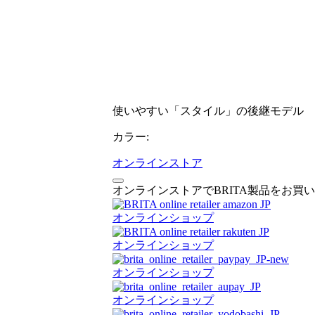
使いやすい「スタイル」の後継モデル
カラー:
オンラインストア
オンラインストアでBRITA製品をお買
オンラインショップ
オンラインショップ
オンラインショップ
オンラインショップ