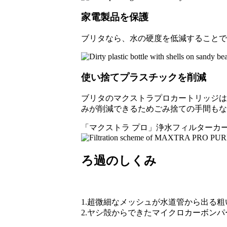
家電製品を保護
ブリタなら、水の硬度を低減することで
使い捨てプラスチックを削減
ブリタのマクストラプロカートリッジは
みが削減できるためごみ捨ての手間もな
「マクストラ プロ」浄水フィルターカ
ろ過のしくみ
1.超微細なメッシュが水道管から出る
2.ヤシ殻からできたマイクロカーボンパ