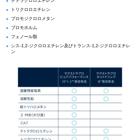
テトラクロロエチレン
トリクロロエチレン
ブロモジクロロメタン
ブロモホルム
フェノール類
シス-1,2-ジクロロエチレン及びトランス-1,2-ジクロロエチレ
ン