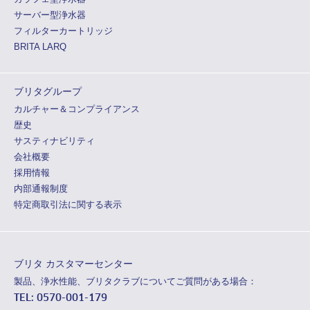
サーバー型浄水器
フィルターカートリッジ
BRITA LARQ
ブリタグループ
カルチャー＆コンプライアンス
歴史
サスティナビリティ
会社概要
採用情報
内部通報制度
特定商取引法に関する表示
ブリタ カスタマーセンター
製品、浄水性能、ブリタクラブについてご質問がある場合：
TEL: 0570-001-179