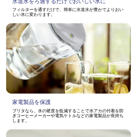
水道水をろ過するだけでおいしい水に
フィルターを通すだけで、簡単に水道水が豊かでよりおい
しい水に変わります。
家電製品を保護
ブリタなら、水の硬度を低減することで水アカの付着を防
ぎコーヒーメーカーや電気ケトルなどの家電製品が長持ち
します。