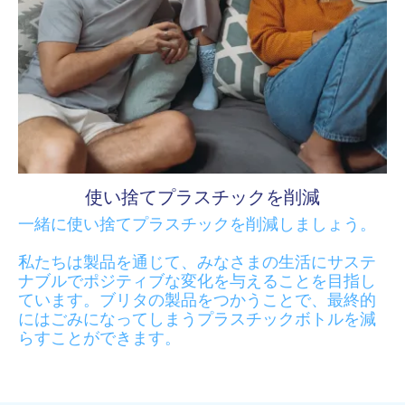
使い捨てプラスチックを削減
一緒に使い捨てプラスチックを削減しましょう。
私たちは製品を通じて、みなさまの生活にサステ
ナブルでポジティブな変化を与えることを目指し
ています。ブリタの製品をつかうことで、最終的
にはごみになってしまうプラスチックボトルを減
らすことができます。