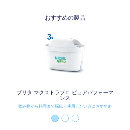
おすすめの製品
ブリタ マクストラプロ ピュアパフォーマ
ンス
飲み物から料理まで幅広く使用したい方におすすめ​