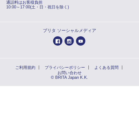
通話料はお客様負担
10:00～17:00(土・日・祝日を除く)
ブリタ ソーシャルメディア
ご利用規約
プライバシーポリシー
よくある質問
お問い合わせ
© BRITA Japan K.K.