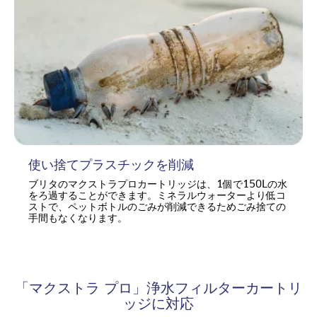
使い捨てプラスチックを削減
ブリタのマクストラプロカートリッジは、1個で150Lの水
をろ過することができます。ミネラルウォーターより低コ
ストで、ペットボトルのごみが削減できるためごみ捨ての
手間もなくなります。
「マクストラ プロ」浄水フィルターカートリ
ッジに対応