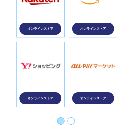
オンラインストア
オンラインストア
オンラインストア
オンラインストア