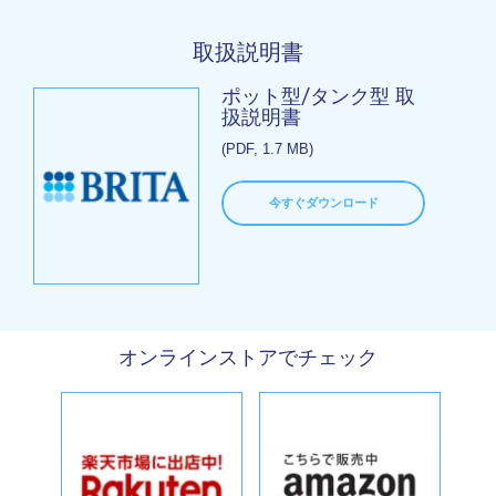
取扱説明書
ポット型/タンク型 取
扱説明書
(PDF, 1.7 MB)
今すぐダウンロード
オンラインストアでチェック