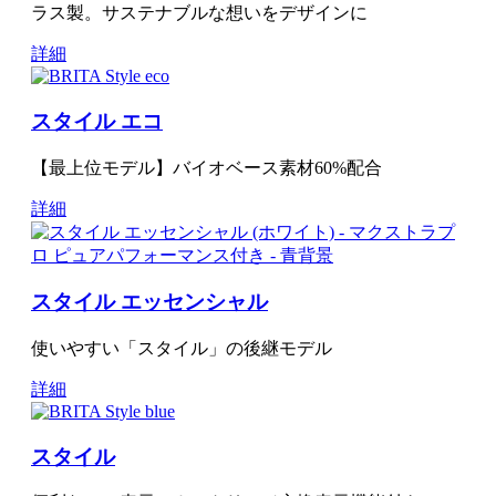
ラス製。サステナブルな想いをデザインに
詳細
スタイル エコ
【最上位モデル】バイオベース素材60%配合
詳細
スタイル エッセンシャル
使いやすい「スタイル」の後継モデル
詳細
スタイル