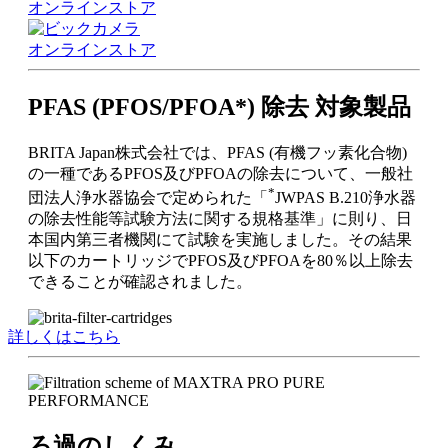
オンラインストア
オンラインストア
PFAS (PFOS/PFOA*) 除去 対象製品
BRITA Japan株式会社では、PFAS (有機フッ素化合物)
の一種であるPFOS及びPFOAの除去について、一般社
*
団法人浄水器協会で定められた「
JWPAS B.210浄水器
の除去性能等試験方法に関する規格基準」に則り、日
本国内第三者機関にて試験を実施しました。その結果
以下のカートリッジでPFOS及びPFOAを80％以上除去
できることが確認されました。
詳しくはこちら
ろ過のしくみ