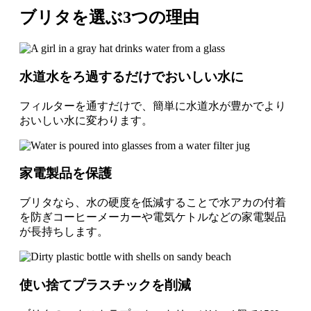
ブリタを選ぶ3つの理由
水道水をろ過するだけでおいしい水に
フィルターを通すだけで、簡単に水道水が豊かでより
おいしい水に変わります。
家電製品を保護
ブリタなら、水の硬度を低減することで水アカの付着
を防ぎコーヒーメーカーや電気ケトルなどの家電製品
が長持ちします。
使い捨てプラスチックを削減