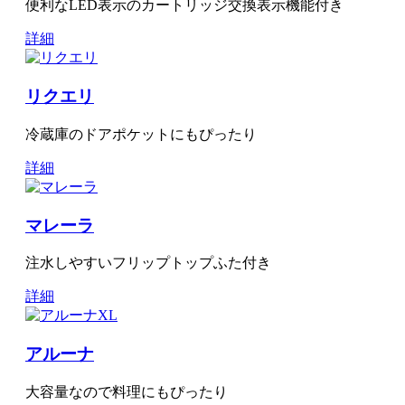
便利なLED表示のカートリッジ交換表示機能付き
詳細
リクエリ
冷蔵庫のドアポケットにもぴったり
詳細
マレーラ
注水しやすいフリップトップふた付き
詳細
アルーナ
大容量なので料理にもぴったり