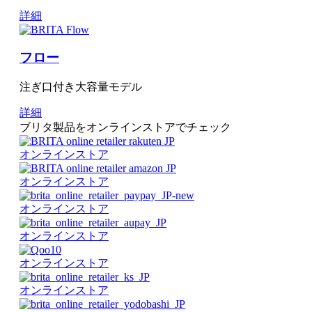
詳細
フロー
注ぎ口付き大容量モデル
詳細
ブリタ製品をオンラインストアでチェック
オンラインストア
オンラインストア
オンラインストア
オンラインストア
オンラインストア
オンラインストア