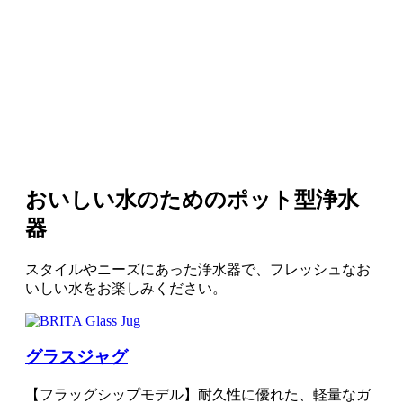
おいしい水のためのポット型浄水
器
スタイルやニーズにあった浄水器で、フレッシュなお
いしい水をお楽しみください。
グラスジャグ
【フラッグシップモデル】耐久性に優れた、軽量なガ