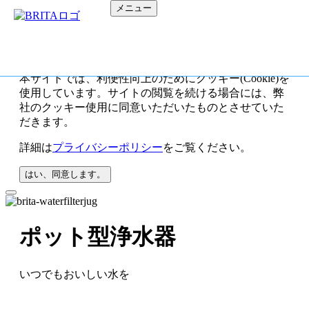
メニュー
本サイトでは、利便性向上のためにクッキー(Cookie)を
使用しています。サイトの閲覧を続ける場合には、弊
社のクッキー使用に同意いただいたものとさせていた
だきます。
詳細は
プライバシーポリシー
をご覧ください。
はい、同意します。
ポット型浄水器
いつでもおいしい水を