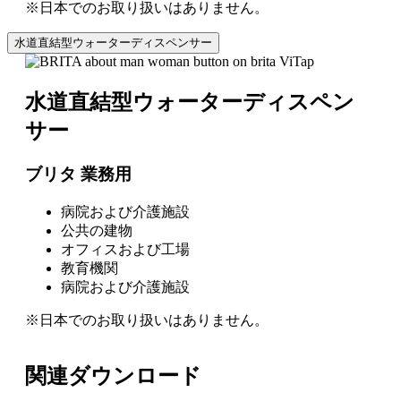
※日本でのお取り扱いはありません。
水道直結型ウォーターディスペンサー
水道直結型ウォーターディスペン
サー
ブリタ 業務用
病院および介護施設
公共の建物
オフィスおよび工場
教育機関
病院および介護施設
※日本でのお取り扱いはありません。
関連ダウンロード