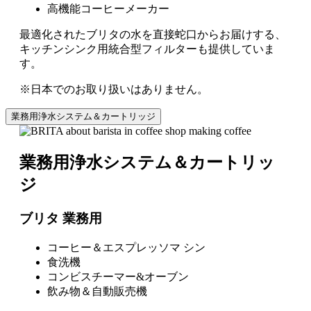
高機能コーヒーメーカー
最適化されたブリタの水を直接蛇口からお届けする、
キッチンシンク用統合型フィルターも提供していま
す。
※日本でのお取り扱いはありません。
業務用浄水システム＆カートリッジ
業務用浄水システム＆カートリッ
ジ
ブリタ 業務用
コーヒー＆エスプレッソマ シン
食洗機
コンビスチーマー&オーブン
飲み物＆自動販売機