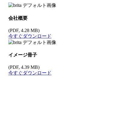
会社概要
(PDF, 4.28 MB)
今すぐダウンロード
イメージ冊子
(PDF, 4.39 MB)
今すぐダウンロード