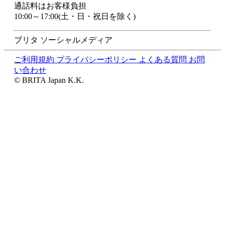
通話料はお客様負担
10:00～17:00(土・日・祝日を除く)
ブリタ ソーシャルメディア
ご利用規約
プライバシーポリシー
よくある質問
お問
い合わせ
© BRITA Japan K.K.