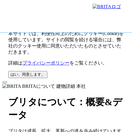
本サイトでは、利便性向上のためにクッキー(Cookie)を
使用しています。サイトの閲覧を続ける場合には、弊
社のクッキー使用に同意いただいたものとさせていた
だきます。
詳細は
プライバシーポリシー
をご覧ください。
はい、同意します。
ブリタについて：概要&デ
ータ
ブリタは成長、拡大、革新への道を歩み続けています