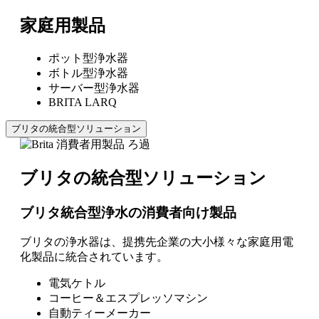
家庭用製品
ポット型浄水器
ボトル型浄水器
サーバー型浄水器
BRITA LARQ
ブリタの統合型ソリューション
ブリタの統合型ソリューション
ブリタ統合型浄水
の消費者向け製品
ブリタの浄水器は、提携先企業の大小様々な家庭用電
化製品に統合されています。
電気ケトル
コーヒー＆エスプレッソマシン
自動ティーメーカー