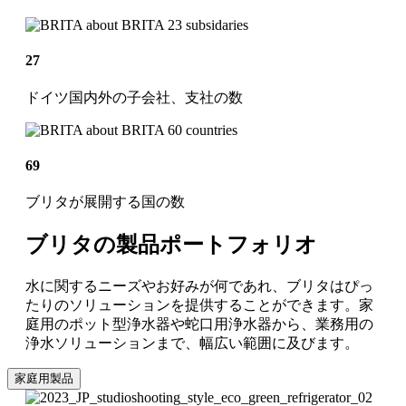
27
ドイツ国内外の子会社、支社の数
69
ブリタが展開する国の数
ブリタの製品ポートフォリオ
水に関するニーズやお好みが何であれ、ブリタはぴっ
たりのソリューションを提供することができます。家
庭用のポット型浄水器や蛇口用浄水器から、業務用の
浄水ソリューションまで、幅広い範囲に及びます。
家庭用製品