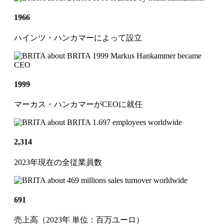
1966
ハインツ・ハンカマーによって設立
1999
マーカス・ハンカマーがCEOに就任
2,314
2023年現在の全従業員数
691
売上高（2023年 単位：百万ユーロ）