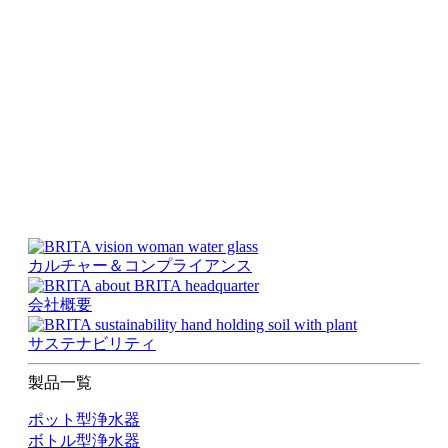
カルチャー＆コンプライアンス
会社概要
サステナビリティ
製品一覧
ポット型浄水器
ボトル型浄水器