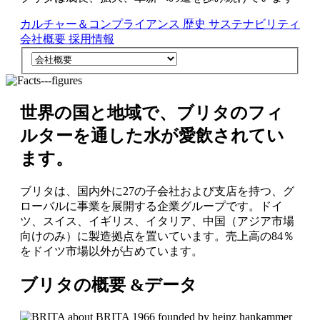
カルチャー＆コンプライアンス
歴史
サステナビリティ
会社概要
採用情報
世界の国と地域で、ブリタのフィ
ルターを通した水が愛飲されてい
ます。
ブリタは、国内外に27の子会社および支店を持つ、グ
ローバルに事業を展開する企業グループです。ドイ
ツ、スイス、イギリス、イタリア、中国（アジア市場
向けのみ）に製造拠点を置いています。売上高の84％
をドイツ市場以外が占めています。
ブリタの概要 &データ