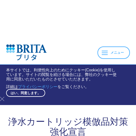
メニュー
本サイトでは、利便性向上のためにクッキー(Cookie)を使用し
ています。サイトの閲覧を続ける場合には、弊社のクッキー使
用に同意いただいたものとさせていただきます。
詳細は
プライバシーポリシー
をご覧ください。
はい、同意します。
浄水カートリッジ模倣品対策
強化宣言