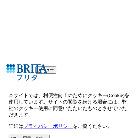
メニュー
本サイトでは、利便性向上のためにクッキー(Cookie)を
使用しています。サイトの閲覧を続ける場合には、弊
社のクッキー使用に同意いただいたものとさせていた
だきます。
詳細は
プライバシーポリシー
をご覧ください。