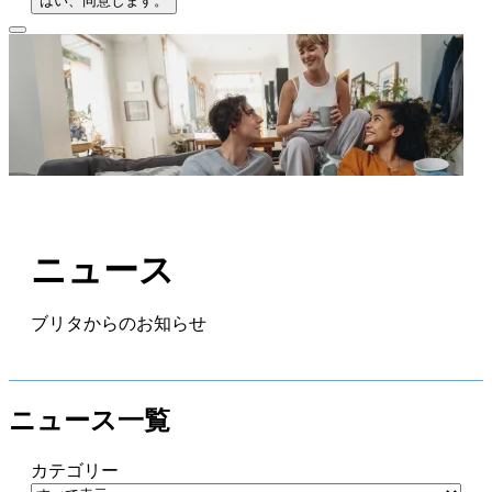
はい、同意します。
ニュース
ブリタからのお知らせ
ニュース一覧
カテゴリー