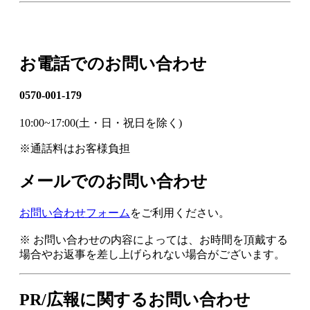
お電話でのお問い合わせ
0570-001-179
10:00~17:00(土・日・祝日を除く)
※通話料はお客様負担
メールでのお問い合わせ
お問い合わせフォーム
をご利用ください。
※ お問い合わせの内容によっては、お時間を頂戴する
場合やお返事を差し上げられない場合がございます。
PR/広報に関するお問い合わせ