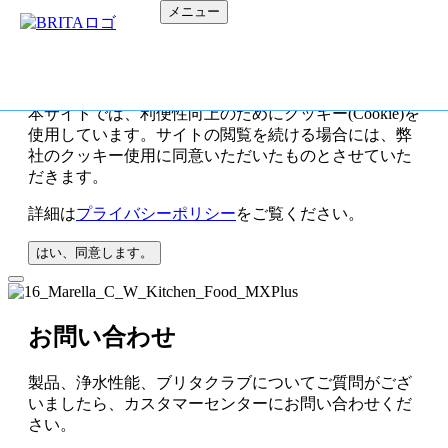
メニュー
本サイトでは、利便性向上のためにクッキー(Cookie)を
使用しています。サイトの閲覧を続ける場合には、弊
社のクッキー使用に同意いただいたものとさせていた
だきます。
詳細は
プライバシーポリシー
をご覧ください。
はい、同意します。
お問い合わせ
製品、浄水性能、ブリタクラブについてご質問がござ
いましたら、カスタマーセンターにお問い合わせくだ
さい。