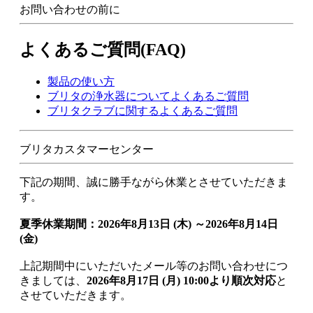
お問い合わせの前に
よくあるご質問(FAQ)
製品の使い方
ブリタの浄水器についてよくあるご質問
ブリタクラブに関するよくあるご質問
ブリタカスタマーセンター
下記の期間、誠に勝手ながら休業とさせていただきま
す。
夏季休業期間：2026年8月13日 (木) ～2026年8月14日
(金)
上記期間中にいただいたメール等のお問い合わせにつ
きましては、
2026年8月17日 (月) 10:00より順次対応
と
させていただきます。