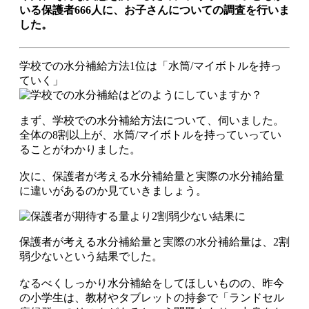
いる保護者666人に、お子さんについての調査を行いま
した。
学校での水分補給方法1位は「水筒/マイボトルを持っ
ていく」
まず、学校での水分補給方法について、伺いました。
全体の8割以上が、水筒/マイボトルを持っていってい
ることがわかりました。
次に、保護者が考える水分補給量と実際の水分補給量
に違いがあるのか見ていきましょう。
保護者が考える水分補給量と実際の水分補給量は、2割
弱少ないという結果でした。
なるべくしっかり水分補給をしてほしいものの、昨今
の小学生は、教材やタブレットの持参で「ランドセル