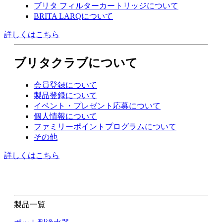
ブリタ フィルターカートリッジについて
BRITA LARQについて
詳しくはこちら
ブリタクラブについて
会員登録について
製品登録について
イベント・プレゼント応募について
個人情報について
ファミリーポイントプログラムについて
その他
詳しくはこちら
製品一覧