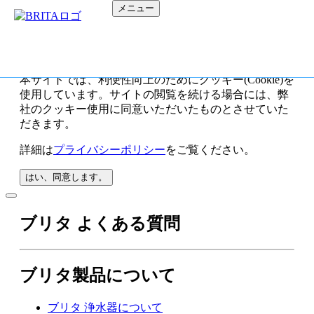
メニュー
本サイトでは、利便性向上のためにクッキー(Cookie)を
使用しています。サイトの閲覧を続ける場合には、弊
社のクッキー使用に同意いただいたものとさせていた
だきます。
詳細は
プライバシーポリシー
をご覧ください。
はい、同意します。
ブリタ よくある質問
ブリタ製品について
ブリタ 浄水器について