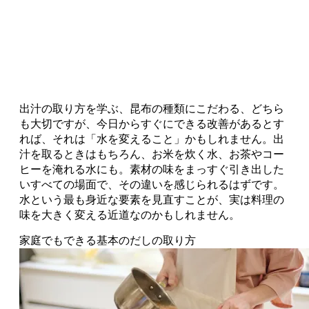
汁を取るときはもちろん、お米を炊く水、お茶やコー
ヒーを淹れる水にも。素材の味をまっすぐ引き出した
いすべての場面で、その違いを感じられるはずです。
水という最も身近な要素を見直すことが、実は料理の
味を大きく変える近道なのかもしれません。
家庭でもできる基本のだしの取り方
そしていよいよ実践編。有賀さんによる基本となる合