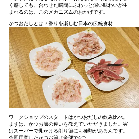
く感じても、合わせた瞬間にふわっと深い味わいが生
まれるのは、このメカニズムのおかげです。
かつおだしとは？香りを楽しむ日本の伝統食材
ワークショップのスタートはかつおだしの飲み比べ。
まずは、かつお節の違いを教えていただきました。実
はスーパーで見かける削り節にも種類があるんです。
今回用意したかつお節は全部で4つ。