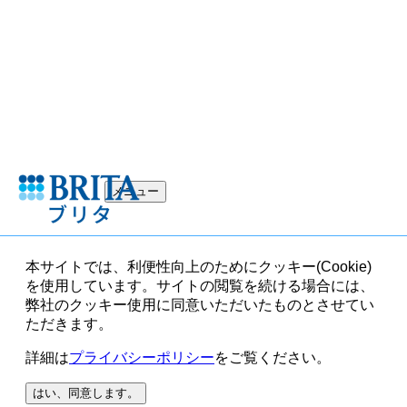
メニュー
本サイトでは、利便性向上のためにクッキー(Cookie)
を使用しています。サイトの閲覧を続ける場合には、
弊社のクッキー使用に同意いただいたものとさせてい
ただきます。
詳細は
プライバシーポリシー
をご覧ください。
はい、同意します。