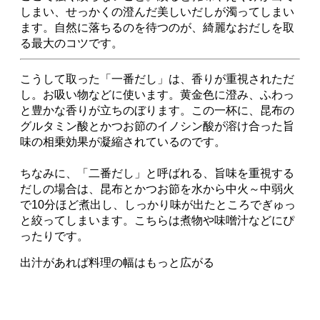
ちなみに、「二番だし」と呼ばれる、旨味を重視する
だしの場合は、昆布とかつお節を水から中火～中弱火
で10分ほど煮出し、しっかり味が出たところでぎゅっ
と絞ってしまいます。こちらは煮物や味噌汁などにぴ
ったりです。
出汁があれば料理の幅はもっと広がる