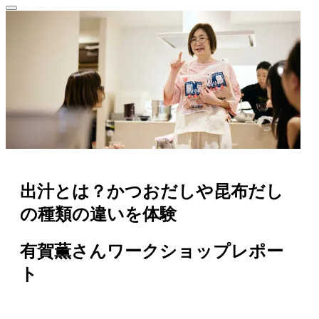
出汁とは？かつおだしや昆布だし
の種類の違いを体験
有賀薫さんワークショップレポー
ト