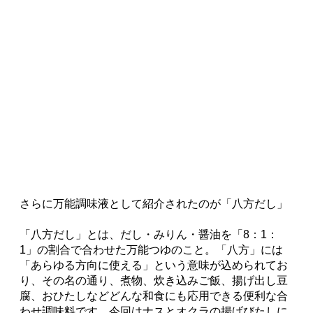
今回のワークショップを通じて見えてきたのは、出汁
は決して「難しいもの」ではないということ。