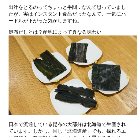
出汁をとるのってちょっと手間…なんて思っていまし
たが、実はインスタント食品だったなんて、一気にハ
ードルが下がった気がしますね。
昆布だしとは？産地によって異なる味わい
日本で流通している昆布の大部分は北海道で生産され
ています。しかし、同じ「北海道産」でも、採れるエ