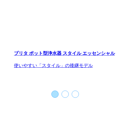
おかずになるスープ
ブリタの水で炊いたご飯はおいしさが違う！