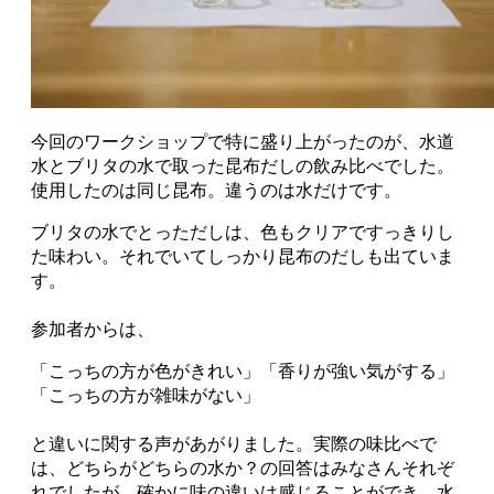
今回のワークショップで特に盛り上がったのが、水道
水とブリタの水で取った昆布だしの飲み比べでした。
使用したのは同じ昆布。違うのは水だけです。
ブリタの水でとっただしは、色もクリアですっきりし
た味わい。それでいてしっかり昆布のだしも出ていま
す。
参加者からは、
「こっちの方が色がきれい」「香りが強い気がする」
「こっちの方が雑味がない」
と違いに関する声があがりました。実際の味比べで
は、どちらがどちらの水か？の回答はみなさんそれぞ
れでしたが、確かに味の違いは感じることができ、水